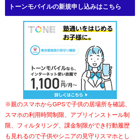
トーンモバイルの新規申し込みはこちら
※親のスマホからGPSで子供の居場所を確認、
スマホの利用時間制限、アプリインストール制
限、フィルタリング、課金制限ができ行動履歴
も見れるので子供やシニアの見守りスマホとし