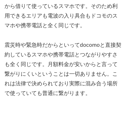
から借りて使っているスマホです。そのため利
用できるエリアも電波の入り具合もドコモのス
マホや携帯電話と全く同じです。
震災時や緊急時だからといってdocomoと直接契
約しているスマホや携帯電話とつながりやすさ
も全く同じです。月額料金が安いからと言って
繋がりにくいということは一切ありません。こ
れは法律で決められており実際に混み合う場所
で使っていても普通に繋がります。