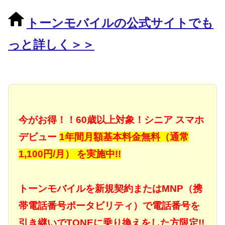
トーンモバイルの公式サイトでも
っと詳しく＞＞
今がお得！！60歳以上対象！シニア スマホ
デビュー
1年間月額基本料金無料（通常
1,100円/月） を実施中!!
トーンモバイルを新規契約またはMNP（携
帯電話番号ポータビリティ）で電話番号を
引き継いでTONEに乗り換えをした方限定!!