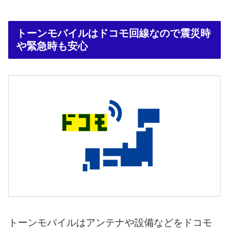
トーンモバイルはドコモ回線なので震災時
や緊急時も安心
トーンモバイルはアンテナや設備などをドコモ