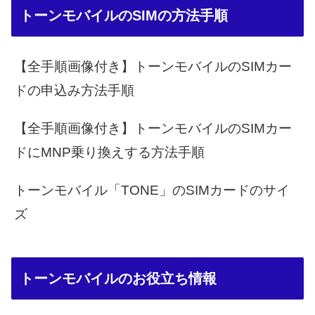
トーンモバイルのSIMの方法手順
【全手順画像付き】トーンモバイルのSIMカー
ドの申込み方法手順
【全手順画像付き】トーンモバイルのSIMカー
ドにMNP乗り換えする方法手順
トーンモバイル「TONE」のSIMカードのサイ
ズ
トーンモバイルのお役立ち情報