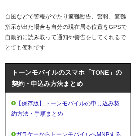
台風などで警報がでたり避難勧告、警報、避難
指示が出た場合も自分の現在居る位置をGPSで
自動的に読み取って通知や警告をしてくれるで
とても便利です。
トーンモバイルのスマホ「TONE」の
契約・申込み方法まとめ
【保存版】トーンモバイルの申し込み契
約方法・手順まとめ
ガラケーからトーンモバイルへMNPする