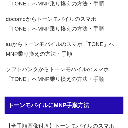
「TONE」へMNP乗り換えの方法・手順
docomoからトーンモバイルのスマホ
「TONE」へMNP乗り換えの方法・手順
auからトーンモバイルのスマホ「TONE」へ
MNP乗り換えの方法・手順
ソフトバンクからトーンモバイルのスマホ
「TONE」へMNP乗り換えの方法・手順
トーンモバイルにMNP手順方法
【全手順画像付き】トーンモバイルのスマホ