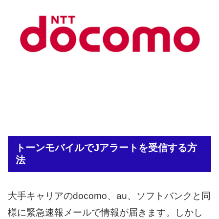
トーンモバイルでJアラートを受信する方
法
大手キャリアのdocomo、au、ソフトバンクと同
様に緊急速報メールで情報が届きます。しかし