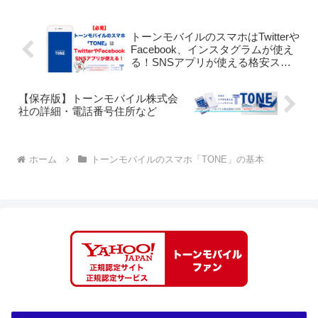
トーンモバイルのスマホはTwitterや
Facebook、インスタグラムが使え
る！SNSアプリが使える格安スマ
ホ
【保存版】トーンモバイル株式会
社の詳細・電話番号住所など
ホーム
トーンモバイルのスマホ「TONE」の基本