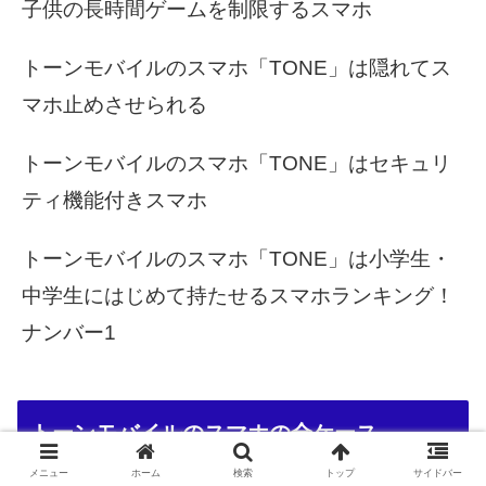
子供の長時間ゲームを制限するスマホ
トーンモバイルのスマホ「TONE」は隠れてス
マホ止めさせられる
トーンモバイルのスマホ「TONE」はセキュリ
ティ機能付きスマホ
トーンモバイルのスマホ「TONE」は小学生・
中学生にはじめて持たせるスマホランキング！
ナンバー1
トーンモバイルのスマホの全ケース
メニュー
ホーム
検索
トップ
サイドバー