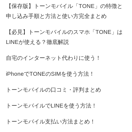
【保存版】トーンモバイル「TONE」の特徴と
申し込み手順と方法と使い方完全まとめ
【必見】トーンモバイルのスマホ「TONE」は
LINEが使える？徹底解説
自宅のインターネット代わりに使う！
iPhoneでTONEのSIMを使う方法！
トーンモバイルの口コミ・評判まとめ
トーンモバイルでLINEを使う方法！
トーンモバイル支払い方法まとめ！