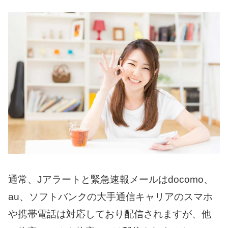
通常、Jアラートと緊急速報メールはdocomo、
au、ソフトバンクの大手通信キャリアのスマホ
や携帯電話は対応しており配信されますが、他