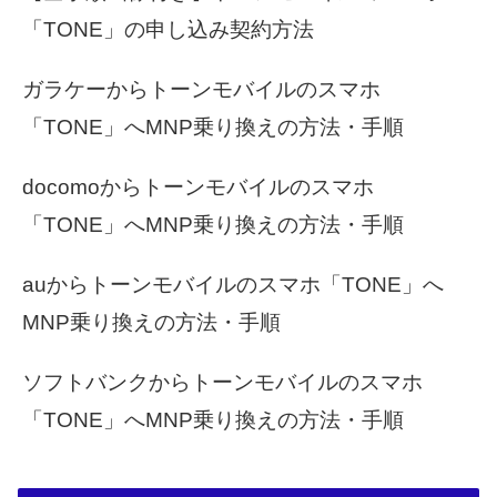
「TONE」の申し込み契約方法
ガラケーからトーンモバイルのスマホ
「TONE」へMNP乗り換えの方法・手順
docomoからトーンモバイルのスマホ
「TONE」へMNP乗り換えの方法・手順
auからトーンモバイルのスマホ「TONE」へ
MNP乗り換えの方法・手順
ソフトバンクからトーンモバイルのスマホ
「TONE」へMNP乗り換えの方法・手順