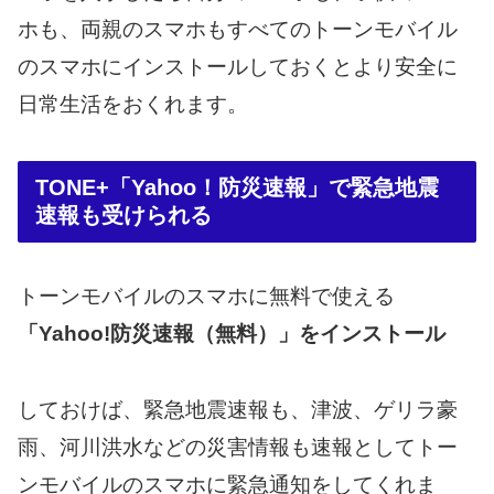
ホも、両親のスマホもすべてのトーンモバイル
のスマホにインストールしておくとより安全に
日常生活をおくれます。
TONE+「Yahoo！防災速報」で緊急地震
速報も受けられる
トーンモバイルのスマホに無料で使える
「Yahoo!防災速報（無料）」をインストール
しておけば、緊急地震速報も、
津波、ゲリラ豪
雨、河川洪水などの災害情報
も速報としてトー
ンモバイルのスマホに緊急通知をしてくれま