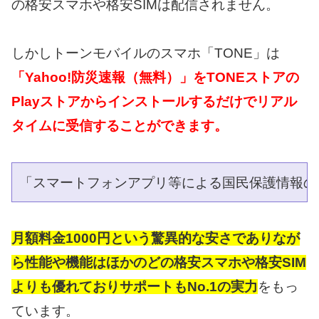
の格安スマホや格安SIMは配信されません。
しかしトーンモバイルのスマホ「TONE」は
「Yahoo!防災速報（無料）」をTONEストアの
Playストアからインストールするだけで
リアル
タイムに受信することができます。
「スマートフォンアプリ等による国民保護情報の
月額料金1000円という驚異的な安さでありなが
ら性能や機能はほかのどの格安スマホや格安SIM
よりも優れておりサポートもNo.1の実力
をもっ
ています。