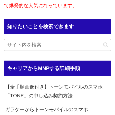
て爆発的な人気になっています。
知りたいことを検索できます
キャリアからMNPする詳細手順
【全手順画像付き】トーンモバイルのスマホ
「TONE」の申し込み契約方法
ガラケーからトーンモバイルのスマホ