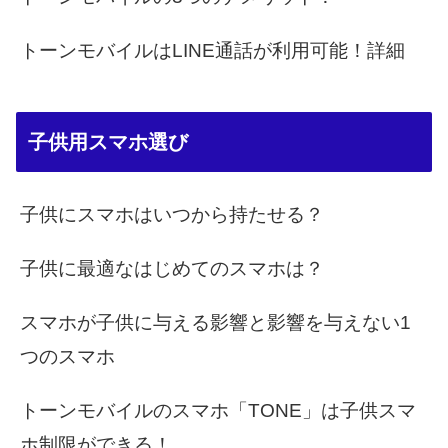
トーンモバイルはLINE通話が利用可能！詳細
子供用スマホ選び
子供にスマホはいつから持たせる？
子供に最適なはじめてのスマホは？
スマホが子供に与える影響と影響を与えない1
つのスマホ
トーンモバイルのスマホ「TONE」は子供スマ
ホ制限ができる！