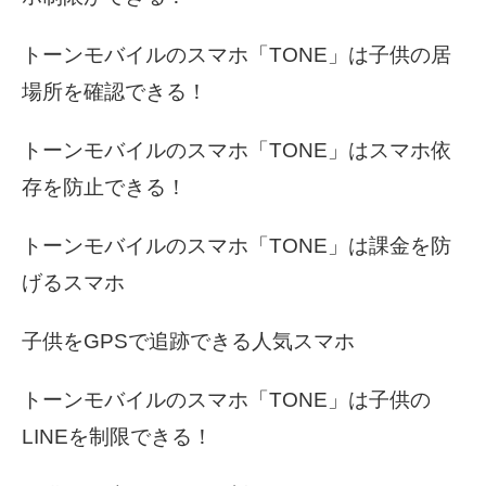
トーンモバイルのスマホ「TONE」は子供の居
場所を確認できる！
トーンモバイルのスマホ「TONE」はスマホ依
存を防止できる！
トーンモバイルのスマホ「TONE」は課金を防
げるスマホ
子供をGPSで追跡できる人気スマホ
トーンモバイルのスマホ「TONE」は子供の
LINEを制限できる！