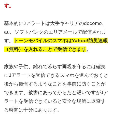
す。
基本的にJアラートは大手キャリアのdocomo、
au、ソフトバンクのエリアメールで配信されま
す。
トーンモバイルのスマホはYahoo!防災速報
（無料）を入れることで受信できます
。
家族や子供、離れて暮らす両親を守るには確実
にJアラートを受信できるスマホを選んでおくと
後から後悔するようなことを事前に防ぐことが
できます。被害にあってからだと遅いですがJア
ラートを受信できていると安全な場所に退避す
る時間は十分にあります。