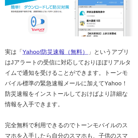
実は「
Yahoo!防災速報（無料）
」というアプリ
はJアラートの受信に対応しておりほぼリアルタ
イムで通知を受けることができます。トーンモ
バイル標準の緊急速報メールに加えてYahoo！
防災速報をインストールしておけばより詳細な
情報を入手できます。
完全無料で利用できるのでトーンモバイルのス
マホを入手したら自分のスマホも、子供のスマ