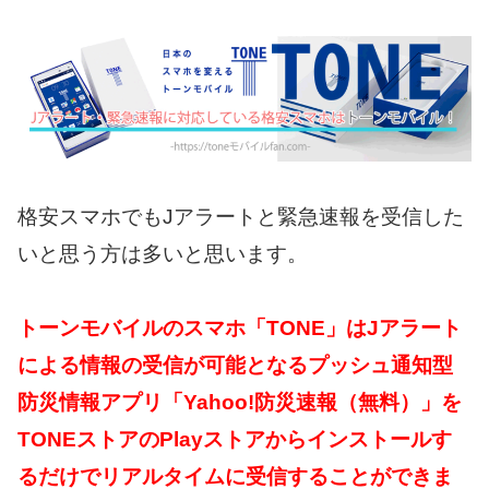
格安スマホでもJアラートと緊急速報を受信した
いと思う方は多いと思います。
トーンモバイルのスマホ「TONE」はJアラート
による情報の受信が可能となるプッシュ通知型
防災情報アプリ「Yahoo!防災速報（無料）」を
TONEストアのPlayストアからインストールす
るだけで
リアルタイムに受信することができま