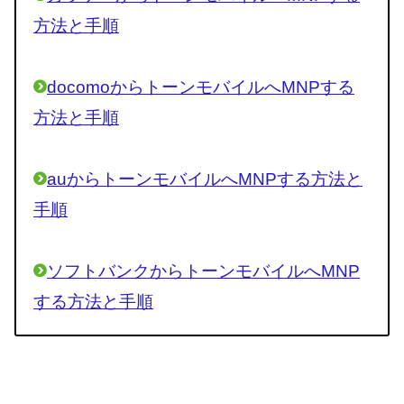
方法と手順
docomoからトーンモバイルへMNPする
方法と手順
auからトーンモバイルへMNPする方法と
手順
ソフトバンクからトーンモバイルへMNP
する方法と手順