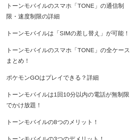
トーンモバイルのスマホ「TONE」の通信制
限・速度制限の詳細
トーンモバイルは「SIMの差し替え」が可能！
トーンモバイルのスマホ「TONE」の全ケース
まとめ！
ポケモンGOはプレイできる？詳細
トーンモバイルは1回10分以内の電話が無制限
でかけ放題！
トーンモバイルの8つのメリット！
トーンモバイルの3つのデメリット！