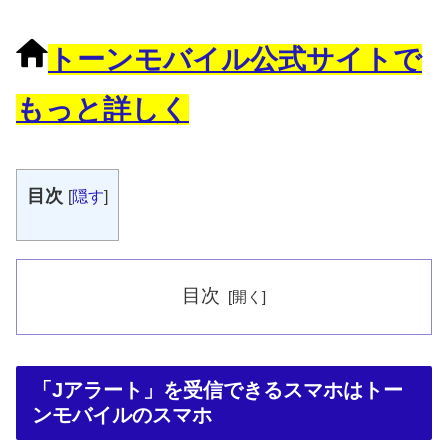
トーンモバイル公式サイトで
もっと詳しく
目次
[
隠す
]
目次
「Jアラート」を受信できるスマホはトー
ンモバイルのスマホ