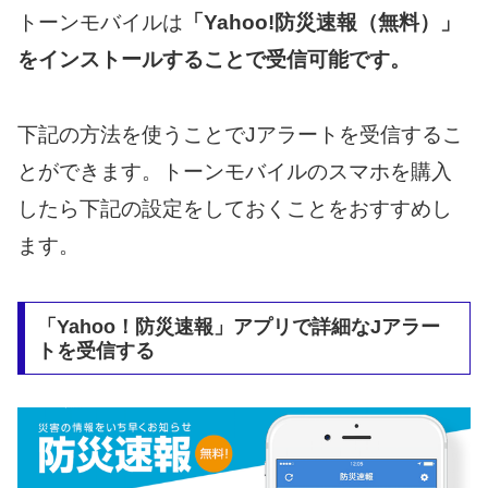
トーンモバイルは
「Yahoo!防災速報（無料）」
をインストールすることで受信可能です。
下記の方法を使うことでJアラートを受信するこ
とができます。トーンモバイルのスマホを購入
したら下記の設定をしておくことをおすすめし
ます。
「Yahoo！防災速報」アプリで詳細なJアラー
トを受信する