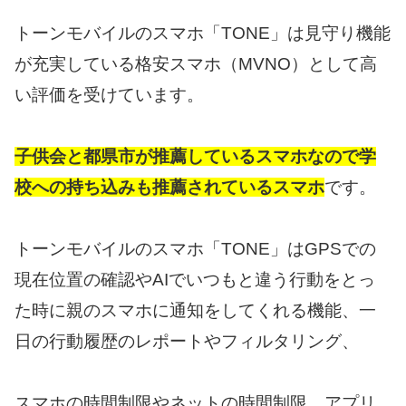
トーンモバイルのスマホ「TONE」は見守り機能
が充実している格安スマホ（MVNO）として高
い評価を受けています。
子供会と都県市が推薦しているスマホなので学
校への持ち込みも推薦されているスマホ
です。
トーンモバイルのスマホ「TONE」はGPSでの
現在位置の確認やAIでいつもと違う行動をとっ
た時に親のスマホに通知をしてくれる機能、一
日の行動履歴のレポートやフィルタリング、
スマホの時間制限やネットの時間制限、アプリ