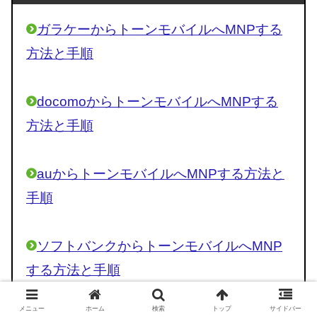
ガラケーからトーンモバイルへMNPする
方法と手順
docomoからトーンモバイルへMNPする
方法と手順
auからトーンモバイルへMNPする方法と
手順
ソフトバンクからトーンモバイルへMNP
する方法と手順
メニュー
ホーム
検索
トップ
サイドバー