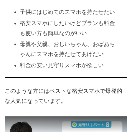
子供にはじめてのスマホを持たせたい
格安スマホにしたいけどプランも料金
も使い方も簡単なのがいい
母親や父親、おじいちゃん、おばあち
ゃんにスマホを持たせてあげたい
料金の安い見守りスマホが欲しい
このような方にはベストな格安スマホで爆発的
な人気になっています。