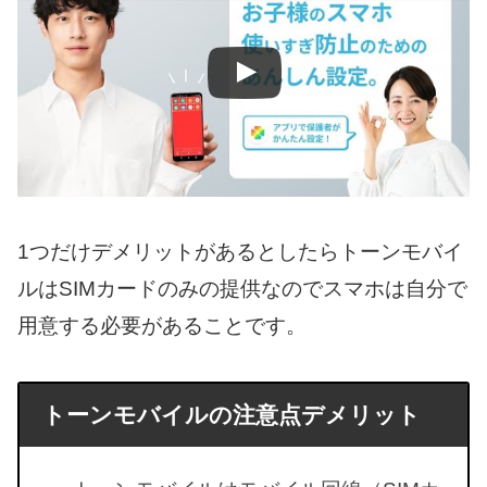
1つだけデメリットがあるとしたらトーンモバイ
ルはSIMカードのみの提供なのでスマホは自分で
用意する必要があることです。
トーンモバイルの注意点デメリット