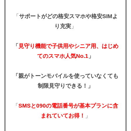
「
サポートがどの格安スマホや格安SIMよ
り充実
」
「
見守り機能で子供用やシニア用、はじめ
てのスマホ人気No.1
」
「親がトーンモバイルを使っていなくても
制限見守りできる！」
「
SMSと090の電話番号が基本プランに含
まれていてお得！
」