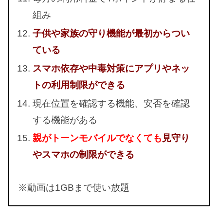
組み
子供や家族の守り機能が最初からつい
ている
スマホ依存や中毒対策にアプリやネッ
トの利用制限ができる
現在位置を確認する機能、安否を確認
する機能がある
親がトーンモバイルでなくても
見守り
やスマホの制限ができる
※動画は1GBまで使い放題