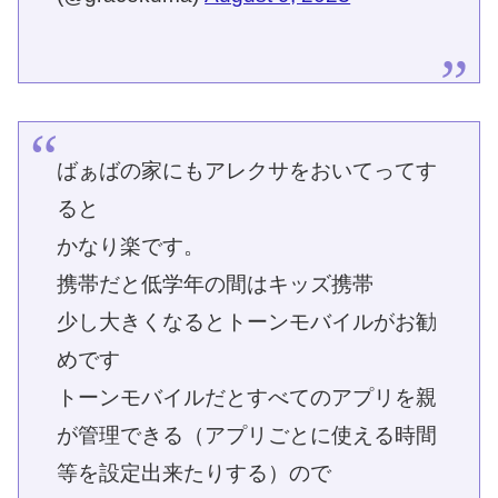
ばぁばの家にもアレクサをおいてってす
ると
かなり楽です。
携帯だと低学年の間はキッズ携帯
少し大きくなるとトーンモバイルがお勧
めです
トーンモバイルだとすべてのアプリを親
が管理できる（アプリごとに使える時間
等を設定出来たりする）ので