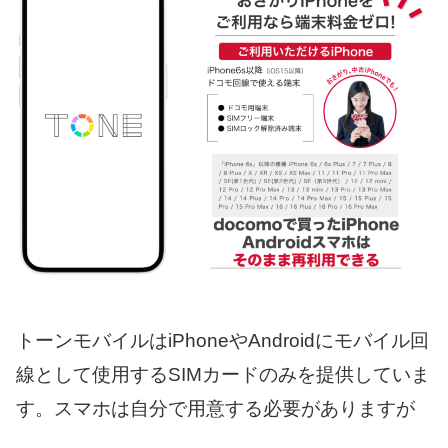
トーンモバイルはiPhoneやAndroidにモバイル回
線として使用するSIMカードのみを提供していま
す。スマホは自分で用意する必要がありますが