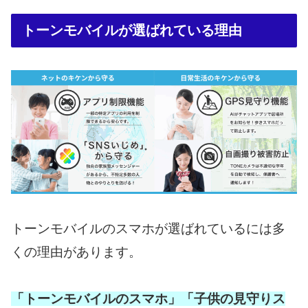
トーンモバイルが選ばれている理由
トーンモバイルのスマホが選ばれているには多
くの理由があります。
「トーンモバイルのスマホ」「子供の見守りス