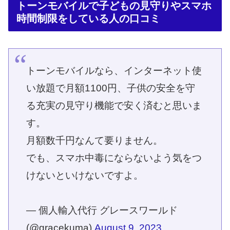
トーンモバイルで子どもの見守りやスマホ
時間制限をしている人の口コミ
トーンモバイルなら、インターネット使
い放題で月額1100円、子供の安全を守
る充実の見守り機能で安く済むと思いま
す。
月額数千円なんて要りません。
でも、スマホ中毒にならないよう気をつ
けないといけないですよ。
— 個人輸入代行 グレースワールド
(@gracekuma)
August 9, 2023