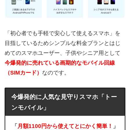
「初心者でも手軽で安心して使えるスマホ」を
目指しているためシンプルな料金プランとはじ
めてのスマホユーザー、子供やシニア用として
今爆発的に売れている画期的なモバイル回線
（SIMカード）
なのです。
今爆発的に人気な見守りスマホ「トー
ンモバイル」
「
月額1100円から使えてとにかく簡単！
」