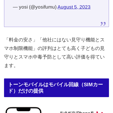
— yosi (@yosifumu)
August 5, 2023
「料金の安さ」「他社にはない見守り機能とス
マホ制限機能」の評判はとても高く子どもの見
守りとスマホ中毒予防として高い評価を得てい
ます。
トーンモバイルはモバイル回線（SIMカー
ド）だけの提供