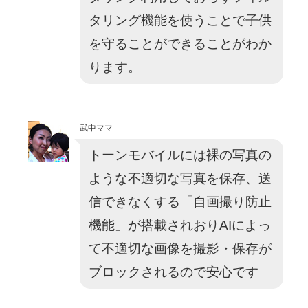
タリング機能を使うことで子供
を守ることができることがわか
ります。
武中ママ
トーンモバイルには裸の写真の
ような不適切な写真を保存、送
信できなくする「自画撮り防止
機能」が搭載されおりAIによっ
て不適切な画像を撮影・保存が
ブロックされるので安心です