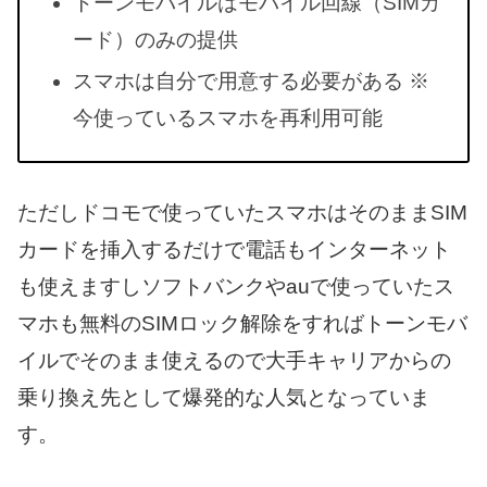
トーンモバイルはモバイル回線（SIMカ
ード）のみの提供
スマホは自分で用意する必要がある ※
今使っているスマホを再利用可能
ただしドコモで使っていたスマホはそのままSIM
カードを挿入するだけで電話もインターネット
も使えますしソフトバンクやauで使っていたス
マホも無料のSIMロック解除をすればトーンモバ
イルでそのまま使えるので大手キャリアからの
乗り換え先として爆発的な人気となっていま
す。