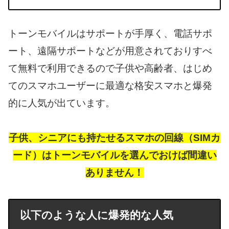
トーンモバイルはサポートが手厚く、電話サポ
ート、遠隔サポートなどが用意されておりすべ
て無料で利用できるので子供や高齢者、はじめ
てのスマホユーザーに最適な格安スマホと爆発
的に人気が出ています。
子供、シニアにも持たせるスマホの回線（SIMカ
ード）はトーンモバイルを選んでおけば間違い
ありません！
以下のような人に爆発的な人気