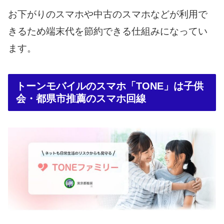
お下がりのスマホや中古のスマホなどが利用で
きるため端末代を節約できる仕組みになってい
ます。
トーンモバイルのスマホ「TONE」は子供
会・都県市推薦のスマホ回線