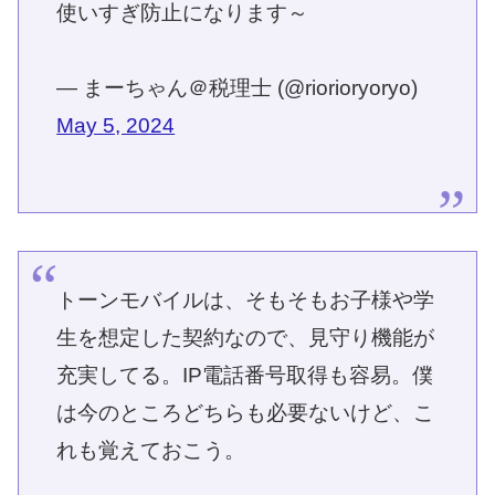
使いすぎ防止になります～
— まーちゃん＠税理士 (@riorioryoryo)
May 5, 2024
トーンモバイルは、そもそもお子様や学
生を想定した契約なので、見守り機能が
充実してる。IP電話番号取得も容易。僕
は今のところどちらも必要ないけど、こ
れも覚えておこう。