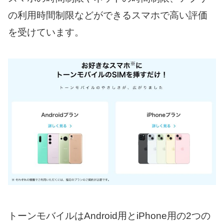
の利用時間制限などができるスマホで高い評価
を受けています。
トーンモバイルはAndroid用とiPhone用の2つの