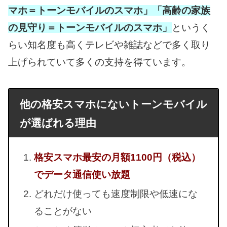
マホ＝トーンモバイルのスマホ」「高齢の家族
の見守り＝トーンモバイルのスマホ」
というく
らい知名度も高くテレビや雑誌などで多く取り
上げられていて多くの支持を得ています。
他の格安スマホにないトーンモバイル
が選ばれる理由
格安スマホ最安の月額1100円（税込）
でデータ通信使い放題
どれだけ使っても速度制限や低速にな
ることがない