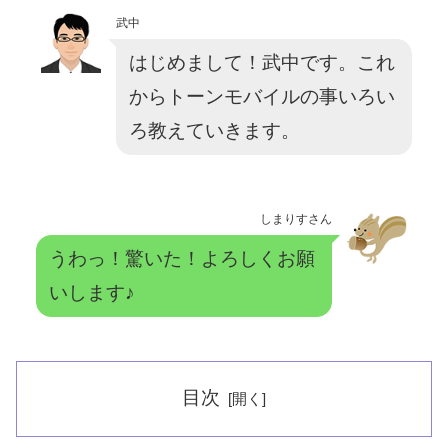
武中
はじめまして！武中です。これ
からトーンモバイルの事いろい
ろ教えていきます。
しまりすさん
うわっ！驚いた！よろしくお願
いします♪
目次