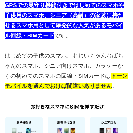
GPSでの見守り機能付きではじめてのスマホや
子供用のスマホ、シニア（高齢）の家族に持た
せるスマホ用として爆発的な人気があるモバイ
ル回線・SIMカード
です。
はじめての子供のスマホ、おじいちゃんおばち
ゃんのスマホ、シニア向けスマホ、ガラケーか
らの初めてのスマホの回線・SIMカードは
トーン
モバイルを選んでおけば間違いありません
。