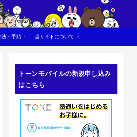
方法・手順
当サイトについて
トーンモバイルの新規申し込み
はこちら