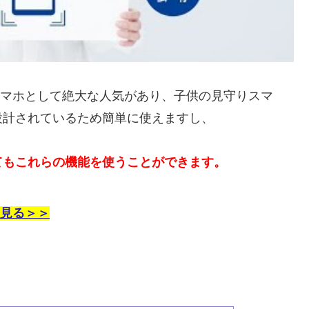
スマホとして絶大な人気があり、子供の見守りスマ
設計されているため簡単に使えますし、
てもこれらの機能を使うことができます。
見る＞＞