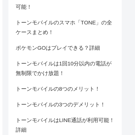
可能！
トーンモバイルのスマホ「TONE」の全
ケースまとめ！
ポケモンGOはプレイできる？詳細
トーンモバイルは1回10分以内の電話が
無制限でかけ放題！
トーンモバイルの8つのメリット！
トーンモバイルの3つのデメリット！
トーンモバイルはLINE通話が利用可能！
詳細