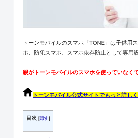
トーンモバイルのスマホ「TONE」は子供用
ホ、防犯スマホ、スマホ依存防止として専用
親がトーンモバイルのスマホを使っていなく
トーンモバイル公式サイトでもっと詳しく
目次
[
隠す
]