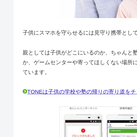
子供にスマホを守らせるには見守り携帯とし
親としては子供がどこにいるのか、ちゃんと
か、ゲームセンターや寄ってほしくない場所
ています。
TONEは子供の学校や塾の帰りの寄り道を