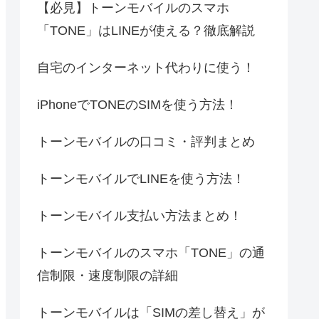
【必見】トーンモバイルのスマホ
「TONE」はLINEが使える？徹底解説
自宅のインターネット代わりに使う！
iPhoneでTONEのSIMを使う方法！
トーンモバイルの口コミ・評判まとめ
トーンモバイルでLINEを使う方法！
トーンモバイル支払い方法まとめ！
トーンモバイルのスマホ「TONE」の通
信制限・速度制限の詳細
トーンモバイルは「SIMの差し替え」が