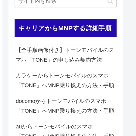
キャリアからMNPする詳細手順
【全手順画像付き】トーンモバイルのス
マホ「TONE」の申し込み契約方法
ガラケーからトーンモバイルのスマホ
「TONE」へMNP乗り換えの方法・手順
docomoからトーンモバイルのスマホ
「TONE」へMNP乗り換えの方法・手順
auからトーンモバイルのスマホ