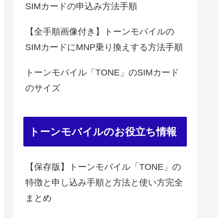
SIMカードの申込み方法手順
【全手順画像付き】トーンモバイルの
SIMカードにMNP乗り換えする方法手順
トーンモバイル「TONE」のSIMカード
のサイズ
トーンモバイルのお役立ち情報
【保存版】トーンモバイル「TONE」の
特徴と申し込み手順と方法と使い方完全
まとめ