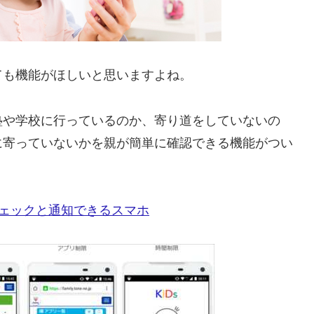
ても機能がほしいと思いますよね。
塾や学校に行っているのか、寄り道をしていないの
に寄っていないかを親が簡単に確認できる機能がつい
チェックと通知できるスマホ