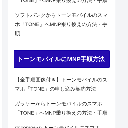
「TONE」へMNP乗り換えの方法・手順
ソフトバンクからトーンモバイルのスマ
ホ「TONE」へMNP乗り換えの方法・手
順
トーンモバイルにMNP手順方法
【全手順画像付き】トーンモバイルのス
マホ「TONE」の申し込み契約方法
ガラケーからトーンモバイルのスマホ
「TONE」へMNP乗り換えの方法・手順
docomoからトーンモバイルのスマホ