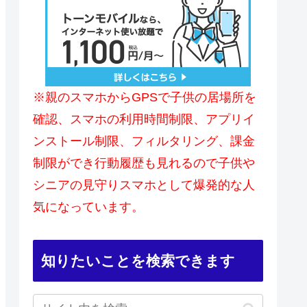
※親のスマホからGPSで子供の居場所を
確認、スマホの利用時間制限、アプリイ
ンストール制限、フィルタリング、課金
制限ができ行動履歴も見れるので子供や
シニアの見守りスマホとして爆発的な人
気になっています。
知りたいことを検索できます