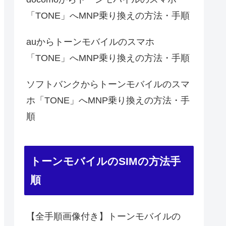
「TONE」へMNP乗り換えの方法・手順
auからトーンモバイルのスマホ
「TONE」へMNP乗り換えの方法・手順
ソフトバンクからトーンモバイルのスマ
ホ「TONE」へMNP乗り換えの方法・手
順
トーンモバイルのSIMの方法手
順
【全手順画像付き】トーンモバイルの