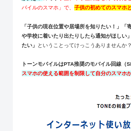
バイルのスマホ」で、
子供の初めてのスマホ
「子供の現在位置や居場所を知りたい！」「
や学校に着いたり出たりしたら通知がほしい
たい」
ということってけっこうありませんか
トーンモバイルはPTA推奨のモバイル回線（S
スマホの使える範囲を制限して自分のスマホか