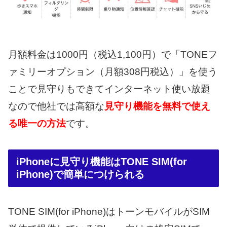
月額料金は1000円（税込1,100円）で「TONEフ
ァミリーオプション（月額308円税込）」を使う
ことで見守りもできてインターネット使い放題
なので他社では高額な
見守り機能を無料で使え
る唯一の方法
です。
iPhoneに見守り機能はTONE SIM(for
iPhone)で簡単につけられる
TONE SIM(for iPhone)はトーンモバイルがSIM