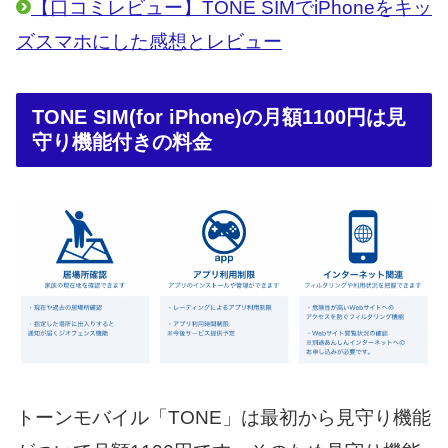
【口コミレビュー】TONE SIMでiPhoneをキッ
ズスマホにした感想とレビュー
TONE SIM(for iPhone)の月額1100円は見
守り機能付きの料金
トーンモバイル「TONE」は最初から見守り機能