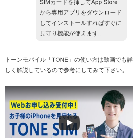
SIMカードを挿してApp Store
から専用アプリをダウンロード
してインストールすればすぐに
見守り機能が使えます。
トーンモバイル「TONE」の使い方は動画でも詳
しく解説しているので参考にしてみて下さい。