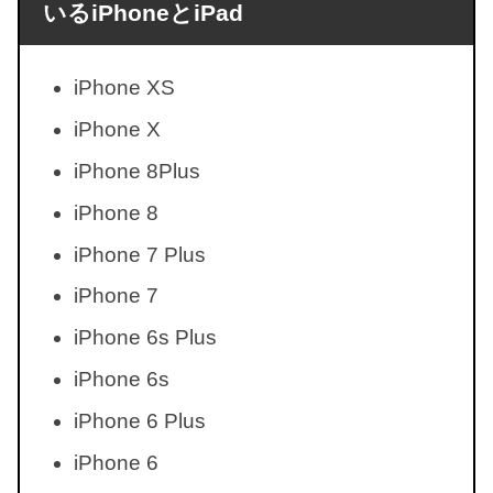
いるiPhoneとiPad
iPhone XS
iPhone X
iPhone 8Plus
iPhone 8
iPhone 7 Plus
iPhone 7
iPhone 6s Plus
iPhone 6s
iPhone 6 Plus
iPhone 6