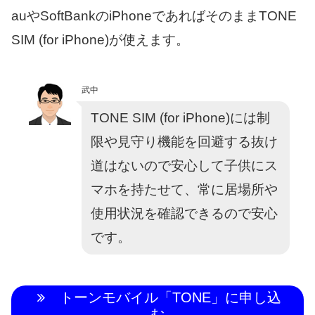
auやSoftBankのiPhoneであればそのままTONE
SIM (for iPhone)が使えます。
武中
TONE SIM (for iPhone)には制
限や見守り機能を回避する抜け
道はないので安心して子供にス
マホを持たせて、常に居場所や
使用状況を確認できるので安心
です。
トーンモバイル「TONE」に申し込
む