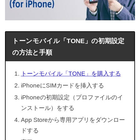
トーンモバイル「TONE」の初期設定
の方法と手順
トーンモバイル「TONE」を購入する
iPhoneにSIMカードを挿入する
iPhoneの初期設定（プロファイルのイ
ンストール）をする
App Storeから専用アプリをダウンロー
ドする