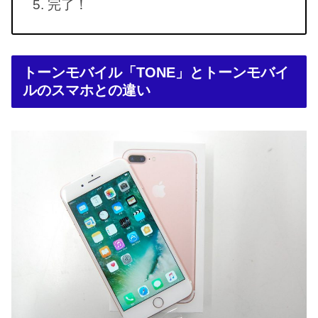
完了！
トーンモバイル「TONE」とトーンモバイ
ルのスマホとの違い