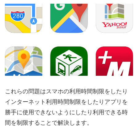
これらの問題はスマホの利用時間制限をしたり
インターネット利用時間制限をしたりアプリを
勝手に使用できないようにしたり利用できる時
間を制限することで解決します。