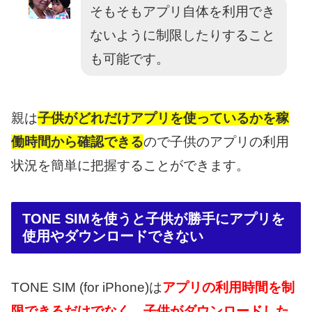
そもそもアプリ自体を利用でき
ないように制限したりすること
も可能です。
親は
子供がどれだけアプリを使っているかを稼
働時間から確認できる
ので子供のアプリの利用
状況を簡単に把握することができます。
TONE SIMを使うと子供が勝手にアプリを
使用やダウンロードできない
TONE SIM (for iPhone)は
アプリの利用時間を制
限できるだけでなく、子供がダウンロードした