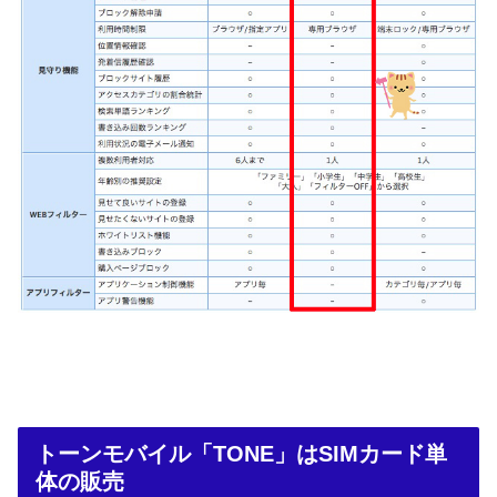
トーンモバイル「TONE」はSIMカード単
体の販売