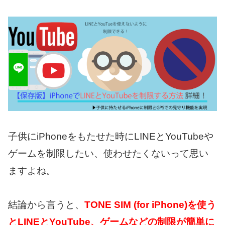
子供にiPhoneをもたせた時にLINEとYouTubeや
ゲームを制限したい、使わせたくないって思い
ますよね。
結論から言うと、
TONE SIM (for iPhone)を使う
とLINEとYouTube、ゲームなどの制限が簡単に