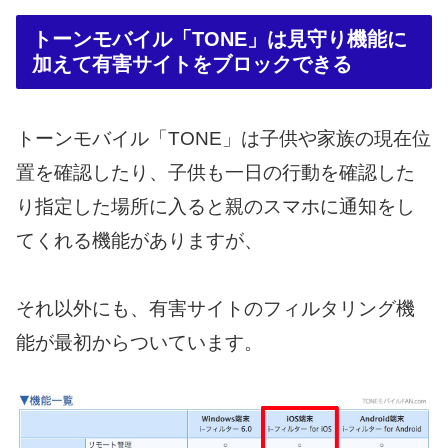
トーンモバイル「TONE」は見守り機能に
加えて有害サイトをブロックできる
トーンモバイル「TONE」は子供や家族の現在位
置を確認したり、子供も一日の行動を確認した
り指定した場所に入ると親のスマホに通知をし
てくれる機能がありますが、
それ以外にも、有害サイトのフィルタリング機
能が最初からついています。