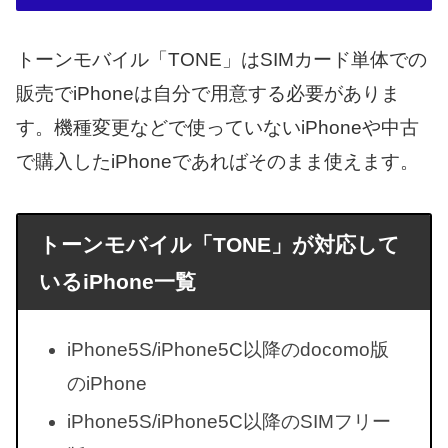
トーンモバイル「TONE」はSIMカード単体での
販売でiPhoneは自分で用意する必要がありま
す。機種変更などで使っていないiPhoneや中古
で購入したiPhoneであればそのまま使えます。
トーンモバイル「TONE」が対応して
いるiPhone一覧
iPhone5S/iPhone5C以降のdocomo版
のiPhone
iPhone5S/iPhone5C以降のSIMフリー