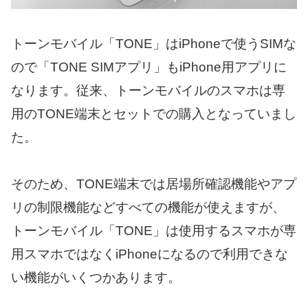
トーンモバイル「TONE」はiPhoneで使うSIMな
ので「TONE SIMアプリ」もiPhone用アプリに
なります。従来、トーンモバイルのスマホは専
用のTONE端末とセットでの購入となっていまし
た。
そのため、TONE端末では居場所確認機能やアプ
リの制限機能などすべての機能が使えますが、
トーンモバイル「TONE」は使用するスマホが専
用スマホではなくiPhoneになるので利用できな
い機能がいくつかあります。