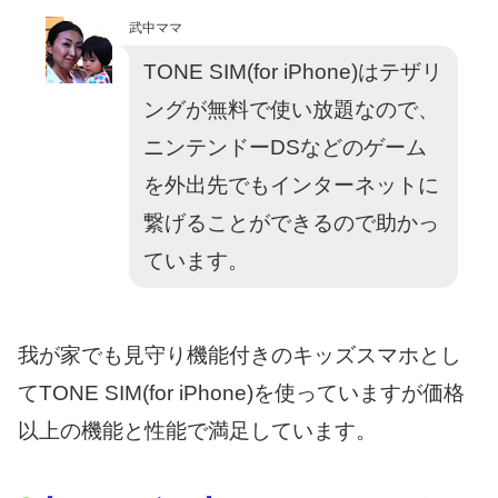
武中ママ
TONE SIM(for iPhone)はテザリ
ングが無料で使い放題なので、
ニンテンドーDSなどのゲーム
を外出先でもインターネットに
繋げることができるので助かっ
ています。
我が家でも見守り機能付きのキッズスマホとし
てTONE SIM(for iPhone)を使っていますが価格
以上の機能と性能で満足しています。