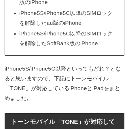
版のiPhone
iPhone5S/iPhone5C以降のSIMロック
を解除したau版のiPhone
iPhone5S/iPhone5C以降のSIMロック
を解除したSoftBank版のiPhone
iPhone5S/iPhone5C以降といってもどれ？とな
ると思いますので、下記にトーンモバイル
「TONE」が対応しているiPhoneとiPadをまと
めました。
トーンモバイル「TONE」が対応して