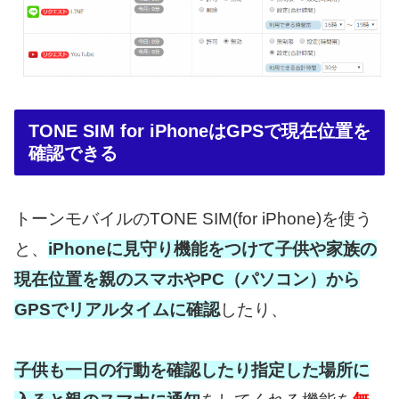
TONE SIM for iPhoneはGPSで現在位置を
確認できる
トーンモバイルのTONE SIM(for iPhone)を使う
と、
iPhoneに見守り機能をつけて子供や家族の
現在位置を親のスマホやPC（パソコン）から
GPSでリアルタイムに確認
したり、
子供も一日の行動を確認したり指定した場所に