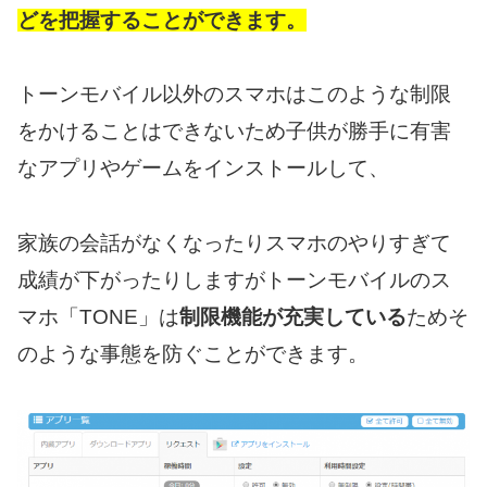
どを把握することができます。
トーンモバイル以外のスマホはこのような制限
をかけることはできないため子供が勝手に有害
なアプリやゲームをインストールして、
家族の会話がなくなったりスマホのやりすぎて
成績が下がったりしますがトーンモバイルのス
マホ「TONE」は
制限機能が充実している
ためそ
のような事態を防ぐことができます。