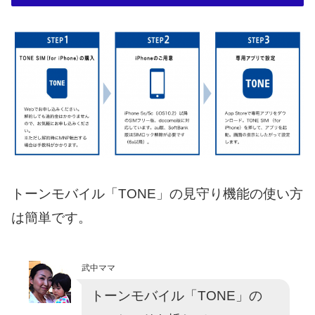
トーンモバイル「TONE」の見守り機能の使い方
は簡単です。
武中ママ
トーンモバイル「TONE」の