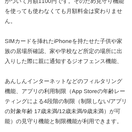
がついて月額1100円です。そのため見守り機能
を使っても使わなくても月額料金は変わりませ
ん。
SIMカードを挿れたiPhoneを持たせた子供や家
族の居場所確認、家や学校など所定の場所に出
入りした際に親に通知するジオフェンス機能、
あんしんインターネットなどのフィルタリング
機能、アプリの利用制限（App Storeの年齢レー
ティングによる4段階の制限（制限しない/アプリ
の対象年齢 17歳未満/12歳未満/9歳未満）が可
能）の見守り機能と制限機能が利用できます。