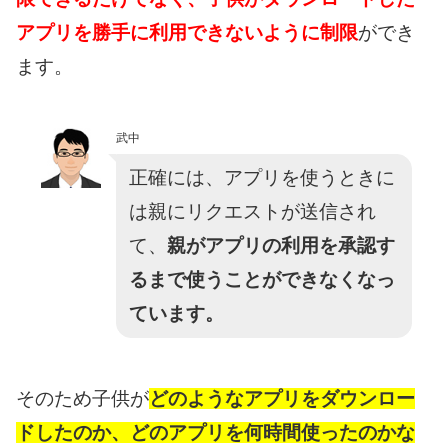
アプリを勝手に利用できないように制限
ができ
ます。
武中
正確には、アプリを使うときに
は親にリクエストが送信され
て、
親がアプリの利用を承認す
るまで使うことができなくなっ
ています。
そのため子供が
どのようなアプリをダウンロー
ドしたのか、どのアプリを何時間使ったのかな