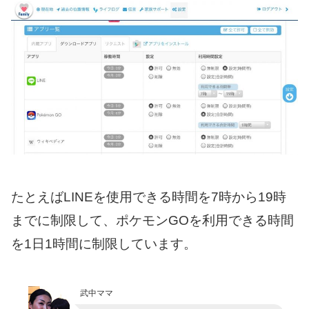
たとえばLINEを使用できる時間を7時から19時
までに制限して、ポケモンGOを利用できる時間
を1日1時間に制限しています。
武中ママ