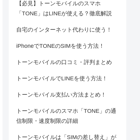
【必見】トーンモバイルのスマホ
「TONE」はLINEが使える？徹底解説
自宅のインターネット代わりに使う！
iPhoneでTONEのSIMを使う方法！
トーンモバイルの口コミ・評判まとめ
トーンモバイルでLINEを使う方法！
トーンモバイル支払い方法まとめ！
トーンモバイルのスマホ「TONE」の通
信制限・速度制限の詳細
トーンモバイルは「SIMの差し替え」が