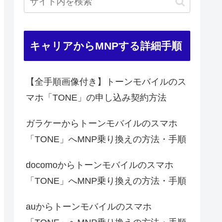
キャリアからMNPする詳細手順
【全手順画像付き】トーンモバイルのス
マホ「TONE」の申し込み契約方法
ガラケーからトーンモバイルのスマホ
「TONE」へMNP乗り換えの方法・手順
docomoからトーンモバイルのスマホ
「TONE」へMNP乗り換えの方法・手順
auからトーンモバイルのスマホ