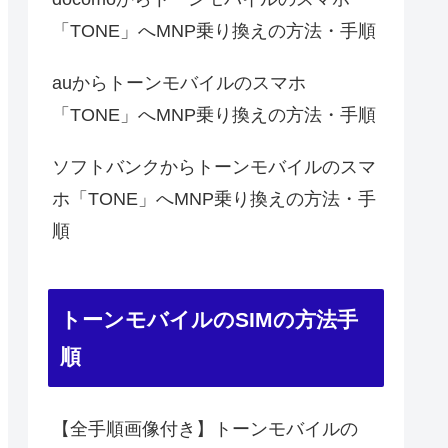
「TONE」へMNP乗り換えの方法・手順
auからトーンモバイルのスマホ
「TONE」へMNP乗り換えの方法・手順
ソフトバンクからトーンモバイルのスマ
ホ「TONE」へMNP乗り換えの方法・手
順
トーンモバイルのSIMの方法手
順
【全手順画像付き】トーンモバイルの