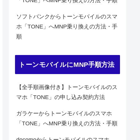
「TONE」へMNP乗り換えの方法・手順
ソフトバンクからトーンモバイルのスマ
ホ「TONE」へMNP乗り換えの方法・手
順
トーンモバイルにMNP手順方法
【全手順画像付き】トーンモバイルのス
マホ「TONE」の申し込み契約方法
ガラケーからトーンモバイルのスマホ
「TONE」へMNP乗り換えの方法・手順
docomoからトーンモバイルのスマホ