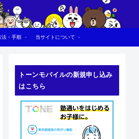
方法・手順
当サイトについて
トーンモバイルの新規申し込み
はこちら