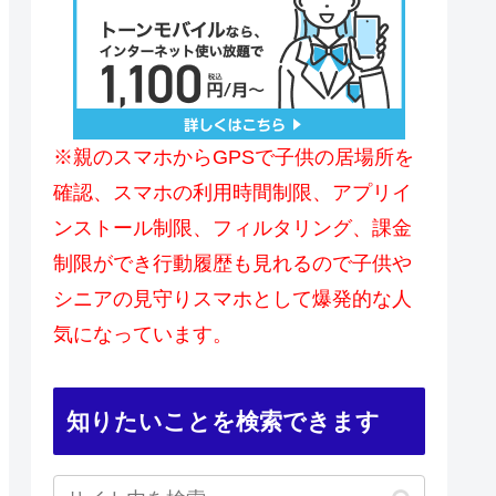
※親のスマホからGPSで子供の居場所を
確認、スマホの利用時間制限、アプリイ
ンストール制限、フィルタリング、課金
制限ができ行動履歴も見れるので子供や
シニアの見守りスマホとして爆発的な人
気になっています。
知りたいことを検索できます