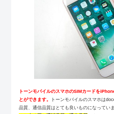
トーンモバイルのスマホのSIMカードをiPh
とができます。
トーンモバイルのスマホはdo
品質、通信品質はとても良いものになってい