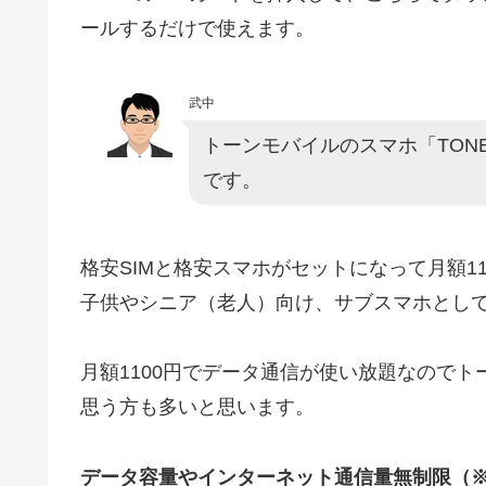
ールするだけで使えます。
武中
トーンモバイルのスマホ「TON
です。
格安SIMと格安スマホがセットになって月額1
子供やシニア（老人）向け、サブスマホとし
月額1100円でデータ通信が使い放題なのでトー
思う方も多いと思います。
データ容量やインターネット通信量無制限（※