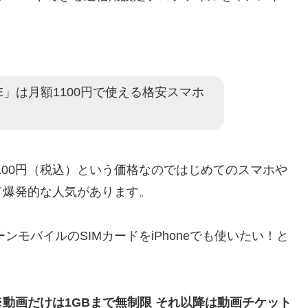
E」は月額1100円で使える格安スマホ
100円（税込）という価格なのではじめてのスマホや
て爆発的な人気があります。
ンモバイルのSIMカードをiPhoneでも使いたい！と
動画だけは1GBまで無制限 それ以降は動画チケット