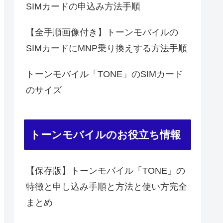
SIMカードの申込み方法手順
【全手順画像付き】トーンモバイルの
SIMカードにMNP乗り換えする方法手順
トーンモバイル「TONE」のSIMカード
のサイズ
トーンモバイルのお役立ち情報
【保存版】トーンモバイル「TONE」の
特徴と申し込み手順と方法と使い方完全
まとめ