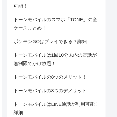
可能！
トーンモバイルのスマホ「TONE」の全
ケースまとめ！
ポケモンGOはプレイできる？詳細
トーンモバイルは1回10分以内の電話が
無制限でかけ放題！
トーンモバイルの8つのメリット！
トーンモバイルの3つのデメリット！
トーンモバイルはLINE通話が利用可能！
詳細